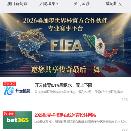
关于征集太原理工大学“十五五”事业发展规划建议的通知
2025-07-18
共3条
首页
上页
1
下页
尾页
共1页
到第
页
跳转
中华人民共和国教育部
中华人民共和国科学技术部
国家自然科学基金委员会
国家国防科工局
山西省教育厅
山西省科学技术厅
中国教育在线
中国高等教育学生信息网（学信网）
地址: 山西省晋中市榆次区大学街209号